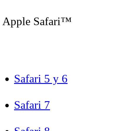
Apple Safari™
Safari 5 y 6
Safari 7