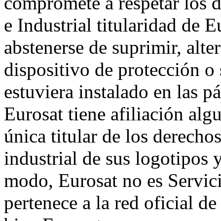
compromete a respetar los d
e Industrial titularidad d
abstenerse de suprimir, alte
dispositivo de protección o
estuviera instalado en las 
Eurosat tiene afiliación alg
única titular de los derecho
industrial de sus logotipos
modo, Eurosat no es Servici
pertenece a la red oficial de