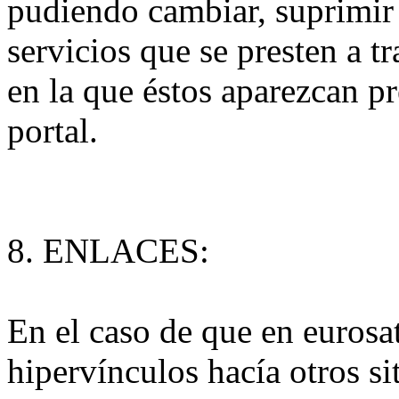
pudiendo cambiar, suprimir 
servicios que se presten a 
en la que éstos aparezcan p
portal.
8. ENLACES:
En el caso de que en eurosat
hipervínculos hacía otros si