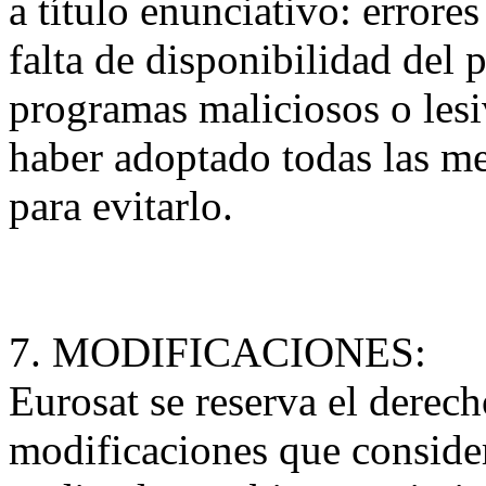
a título enunciativo: errore
falta de disponibilidad del p
programas maliciosos o lesi
haber adoptado todas las me
para evitarlo.
7. MODIFICACIONES:
Eurosat se reserva el derech
modificaciones que consider