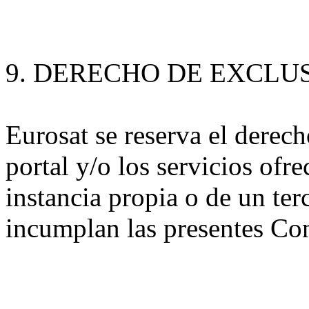
9. DERECHO DE EXCLUS
Eurosat se reserva el derech
portal y/o los servicios ofr
instancia propia o de un ter
incumplan las presentes Co