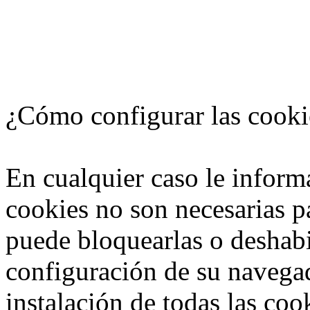
¿Cómo configurar las cooki
En cualquier caso le inform
cookies no son necesarias p
puede bloquearlas o deshabi
configuración de su navegad
instalación de todas las coo