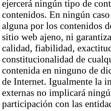
ejercerá ningún tipo de cont
contenidos. En ningún caso
alguna por los contenidos d
sitio web ajeno, ni garantiza
calidad, fiabilidad, exactit
constitucionalidad de cualq
contenida en ninguno de dic
de Internet. Igualmente la i
externas no implicará ningú
participación con las entida