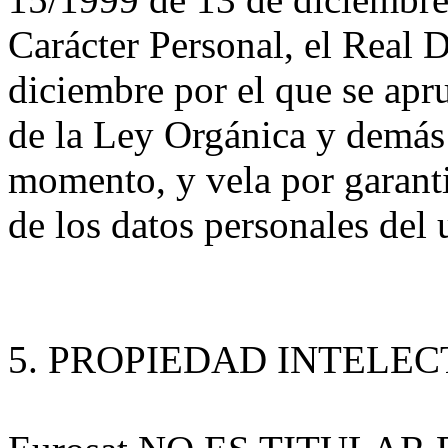
Carácter Personal, el Real 
diciembre por el que se apr
de la Ley Orgánica y demás
momento, y vela por garanti
de los datos personales del 
5. PROPIEDAD INTELEC