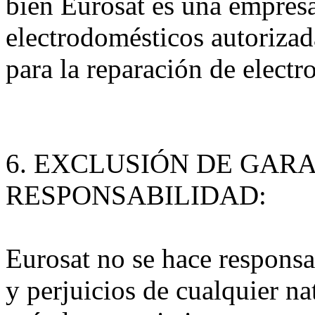
bien Eurosat es una empresa
electrodomésticos autorizada
para la reparación de elect
6. EXCLUSIÓN DE GARA
RESPONSABILIDAD:
Eurosat no se hace responsa
y perjuicios de cualquier na