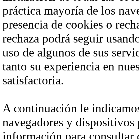
práctica mayoría de los nav
presencia de cookies o rech
rechaza podrá seguir usando
uso de algunos de sus servic
tanto su experiencia en nue
satisfactoria.
A continuación le indicamos
navegadores y dispositivos 
información para consultar 