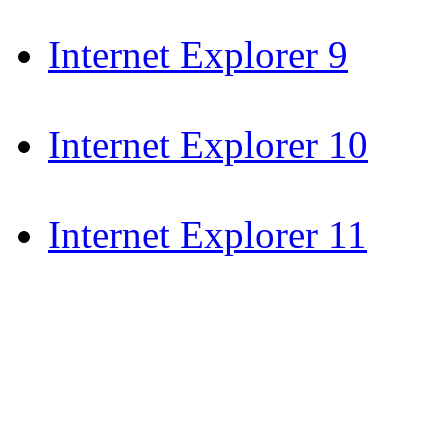
Internet Explorer 9
Internet Explorer 10
Internet Explorer 11