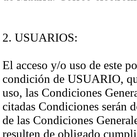
2. USUARIOS:
El acceso y/o uso de este po
condición de USUARIO, que
uso, las Condiciones Genera
citadas Condiciones serán 
de las Condiciones Generale
resulten de obligado cumpl