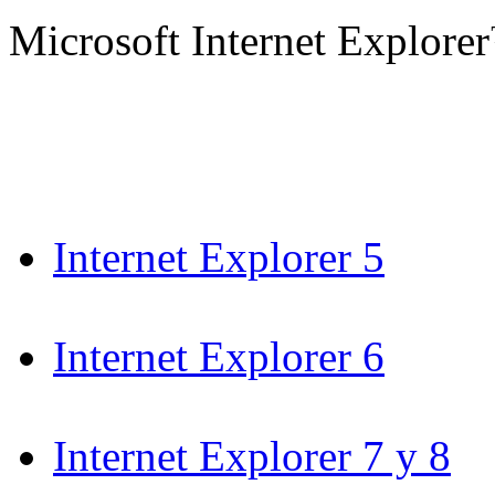
Microsoft Internet Explore
Internet Explorer 5
Internet Explorer 6
Internet Explorer 7 y 8