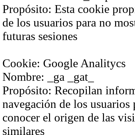
Propósito: Esta cookie prop
de los usuarios para no mos
futuras sesiones
Cookie: Google Analitycs
Nombre: _ga _gat_
Propósito: Recopilan infor
navegación de los usuarios p
conocer el origen de las visi
similares