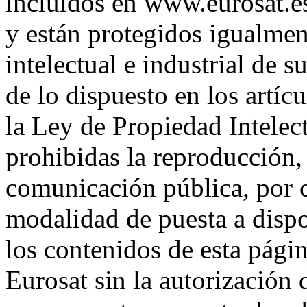
incluidos en www.eurosat.es
y están protegidos igualmen
intelectual e industrial de s
de lo dispuesto en los artíc
la Ley de Propiedad Intele
prohibidas la reproducción, 
comunicación pública, por 
modalidad de puesta a dispos
los contenidos de esta pági
Eurosat sin la autorizació