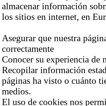
almacenar información sobr
los sitios en internet, en E
Asegurar que nuestra págin
correctamente
Conocer su experiencia de 
Recopilar información esta
páginas ha visto o cuánto t
medios.
El uso de cookies nos permi