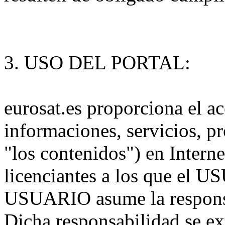
3. USO DEL PORTAL:
eurosat.es proporciona el a
informaciones, servicios, p
"los contenidos") en Interne
licenciantes a los que el 
USUARIO asume la responsab
Dicha responsabilidad se ext