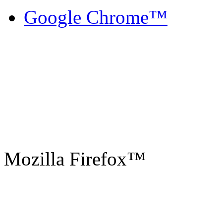
Google Chrome™
Mozilla Firefox™