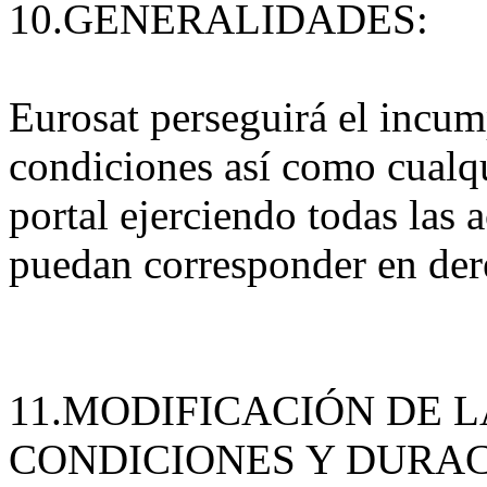
10.GENERALIDADES:
Eurosat perseguirá el incum
condiciones así como cualqu
portal ejerciendo todas las 
puedan corresponder en der
11.MODIFICACIÓN DE 
CONDICIONES Y DURAC