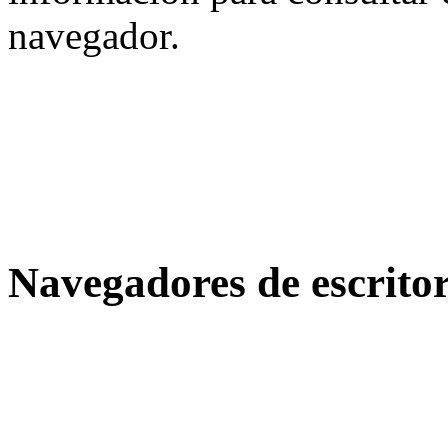
navegador.
Navegadores de escritor