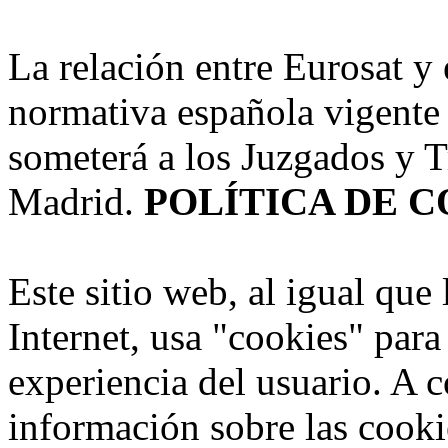
La relación entre Eurosat y
normativa española vigente 
someterá a los Juzgados y T
Madrid.
POLÍTICA DE 
Este sitio web, al igual que 
Internet, usa "cookies" para
experiencia del usuario. A 
información sobre las cookie