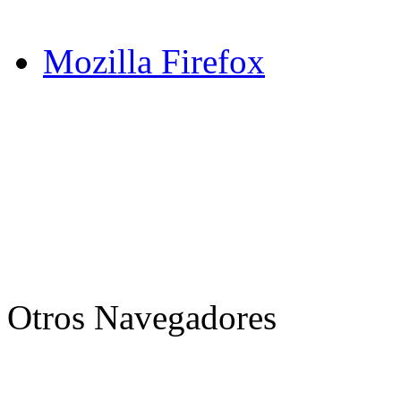
Mozilla Firefox
Otros Navegadores