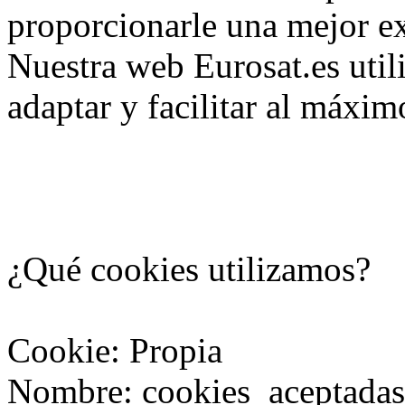
proporcionarle una mejor ex
Nuestra web Eurosat.es util
adaptar y facilitar al máxim
¿Qué cookies utilizamos?
Cookie: Propia
Nombre: cookies_aceptadas