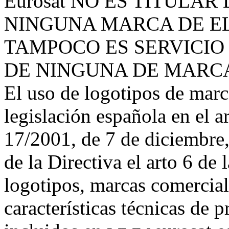
Eurosat NO ES TITULAR
NINGUNA MARCA DE E
TAMPOCO ES SERVICIO
DE NINGUNA DE MARC
El uso de logotipos de marc
legislación española en el a
17/2001, de 7 de diciembre,
de la Directiva el arto 6 de
logotipos, marcas comerciale
características técnicas de 