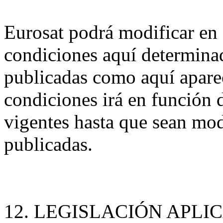
Eurosat podrá modificar en
condiciones aquí determina
publicadas como aquí aparec
condiciones irá en función 
vigentes hasta que sean mod
publicadas.
12. LEGISLACIÓN APLI