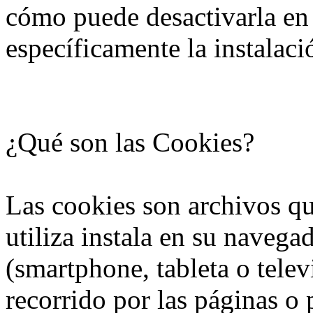
cómo puede desactivarla en
específicamente la instalaci
¿Qué son las Cookies?
Las cookies son archivos que
utiliza instala en su navega
(smartphone, tableta o tele
recorrido por las páginas o 